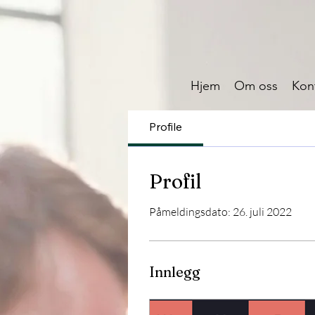
Hjem
Om oss
Kon
Profile
Profil
Påmeldingsdato: 26. juli 2022
Innlegg