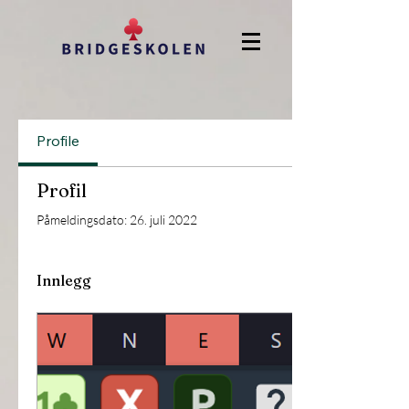
Profile
Profil
Påmeldingsdato: 26. juli 2022
Innlegg