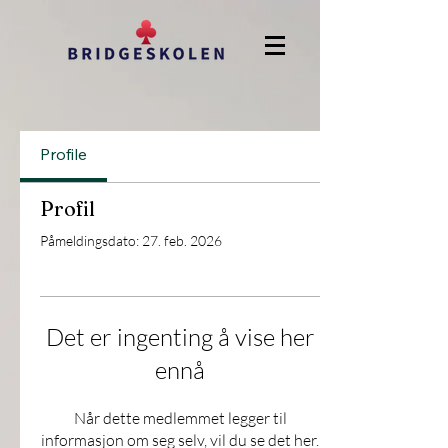
Profile
Profil
Påmeldingsdato: 27. feb. 2026
Det er ingenting å vise her
ennå
Når dette medlemmet legger til
informasjon om seg selv, vil du se det her.