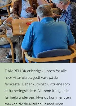
DAMPEN BK er bridgeklubben for alle
hvor vi tar ekstra godt vare på de
ferskeste. Det er kursinstruktørene som
er turneringsledere. Alle som trenger det
får hjelp underveis. Hvis du kommer uten
makker, får du alltid spille med noen.