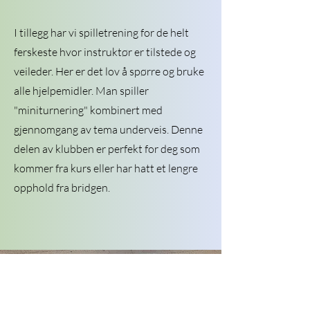
I tillegg har vi spilletrening for de helt
ferskeste hvor instruktør er tilstede og
veileder. Her er det lov å spørre og bruke
alle hjelpemidler. Man spiller
"miniturnering" kombinert med
gjennomgang av tema underveis. Denne
delen av klubben er perfekt for deg som
kommer fra kurs eller har hatt et lengre
opphold fra bridgen.