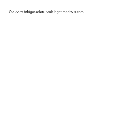
©2022 av bridgeskolen. Stolt laget med Wix.com