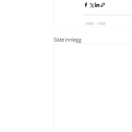
Siste innlegg